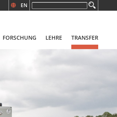
EN
Suchbegriffe
FORSCHUNG
LEHRE
TRANSFER
N