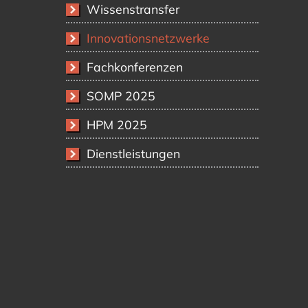
Wissenstransfer
Innovationsnetzwerke
Fachkonferenzen
SOMP 2025
HPM 2025
Dienstleistungen